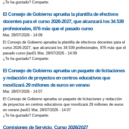
¿Te ha gustado? Comparte:
El Consejo de Gobierno aprueba la plantilla de efectivos
docentes para el curso 2026-2027, que alcanzará los 34.539
profesionales, 876 más que el pasado curso
Mar, 28/07/2026 - 14:09
El Consejo de Gobierno aprueba la plantilla de efectivos docentes para el
curso 2026-2027, que alcanzará los 34.539 profesionales, 876 más que el
pasado curso jlao01 Mar, 28/07/2026 - 14:09
¿Te ha gustado? Comparte:
El Consejo de Gobierno aprueba un paquete de licitaciones
y redacción de proyectos en centros educativos que
movilizará 29 millones de euros en verano
Mar, 28/07/2026 - 14:07
El Consejo de Gobierno aprueba un paquete de licitaciones y redacción
de proyectos en centros educativos que movilizará 29 millones de euros
en verano jlao01 Mar, 28/07/2026 - 14:07
¿Te ha gustado? Comparte:
Comisiones de Servicio. Curso 2026/2027