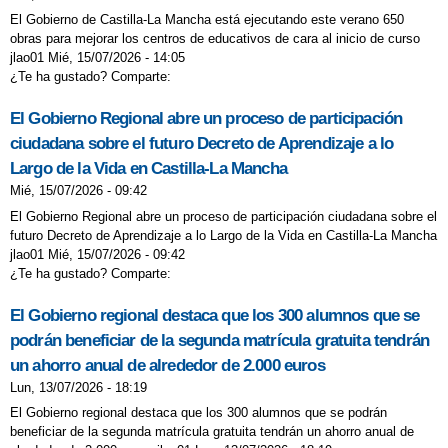
El Gobierno de Castilla-La Mancha está ejecutando este verano 650
obras para mejorar los centros de educativos de cara al inicio de curso
jlao01 Mié, 15/07/2026 - 14:05
¿Te ha gustado? Comparte:
El Gobierno Regional abre un proceso de participación
ciudadana sobre el futuro Decreto de Aprendizaje a lo
Largo de la Vida en Castilla-La Mancha
Mié, 15/07/2026 - 09:42
El Gobierno Regional abre un proceso de participación ciudadana sobre el
futuro Decreto de Aprendizaje a lo Largo de la Vida en Castilla-La Mancha
jlao01 Mié, 15/07/2026 - 09:42
¿Te ha gustado? Comparte:
El Gobierno regional destaca que los 300 alumnos que se
podrán beneficiar de la segunda matrícula gratuita tendrán
un ahorro anual de alrededor de 2.000 euros
Lun, 13/07/2026 - 18:19
El Gobierno regional destaca que los 300 alumnos que se podrán
beneficiar de la segunda matrícula gratuita tendrán un ahorro anual de