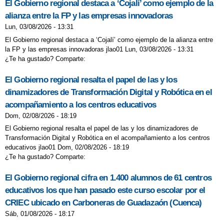
El Gobierno regional destaca a ‘Cojalí’ como ejemplo de la
alianza entre la FP y las empresas innovadoras
Lun, 03/08/2026 - 13:31
El Gobierno regional destaca a ‘Cojalí’ como ejemplo de la alianza entre
la FP y las empresas innovadoras jlao01 Lun, 03/08/2026 - 13:31
¿Te ha gustado? Comparte:
El Gobierno regional resalta el papel de las y los
dinamizadores de Transformación Digital y Robótica en el
acompañamiento a los centros educativos
Dom, 02/08/2026 - 18:19
El Gobierno regional resalta el papel de las y los dinamizadores de
Transformación Digital y Robótica en el acompañamiento a los centros
educativos jlao01 Dom, 02/08/2026 - 18:19
¿Te ha gustado? Comparte:
El Gobierno regional cifra en 1.400 alumnos de 61 centros
educativos los que han pasado este curso escolar por el
CRIEC ubicado en Carboneras de Guadazaón (Cuenca)
Sáb, 01/08/2026 - 18:17