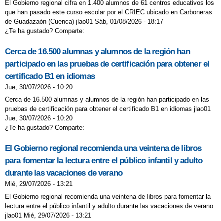
El Gobierno regional cifra en 1.400 alumnos de 61 centros educativos los
que han pasado este curso escolar por el CRIEC ubicado en Carboneras
de Guadazaón (Cuenca) jlao01 Sáb, 01/08/2026 - 18:17
¿Te ha gustado? Comparte:
Cerca de 16.500 alumnas y alumnos de la región han
participado en las pruebas de certificación para obtener el
certificado B1 en idiomas
Jue, 30/07/2026 - 10:20
Cerca de 16.500 alumnas y alumnos de la región han participado en las
pruebas de certificación para obtener el certificado B1 en idiomas jlao01
Jue, 30/07/2026 - 10:20
¿Te ha gustado? Comparte:
El Gobierno regional recomienda una veintena de libros
para fomentar la lectura entre el público infantil y adulto
durante las vacaciones de verano
Mié, 29/07/2026 - 13:21
El Gobierno regional recomienda una veintena de libros para fomentar la
lectura entre el público infantil y adulto durante las vacaciones de verano
jlao01 Mié, 29/07/2026 - 13:21