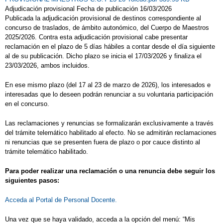
Adjudicación provisional Fecha de publicación 16/03/2026
Publicada la adjudicación provisional de destinos correspondiente al
concurso de traslados, de ámbito autonómico, del Cuerpo de Maestros
2025/2026. Contra esta adjudicación provisional cabe presentar
reclamación en el plazo de 5 días hábiles a contar desde el día siguiente
al de su publicación. Dicho plazo se inicia el 17/03/2026 y finaliza el
23/03/2026, ambos incluidos.
En ese mismo plazo (del 17 al 23 de marzo de 2026), los interesados e
interesadas que lo deseen podrán renunciar a su voluntaria participación
en el concurso.
Las reclamaciones y renuncias se formalizarán exclusivamente a través
del trámite telemático habilitado al efecto. No se admitirán reclamaciones
ni renuncias que se presenten fuera de plazo o por cauce distinto al
trámite telemático habilitado.
Para poder realizar una reclamación o una renuncia debe seguir los
siguientes pasos:
Acceda al Portal de Personal Docente.
Una vez que se haya validado, acceda a la opción del menú: “Mis