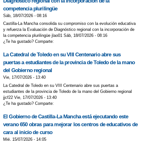
Diagnóstico regional con la incorporación de la
competencia plurilingüe
Sáb, 18/07/2026 - 08:16
Castilla-La Mancha consolida su compromiso con la evolución educativa
y refuerza la Evaluación de Diagnóstico regional con la incorporación de
la competencia plurilingüe jlao01 Sáb, 18/07/2026 - 08:16
¿Te ha gustado? Comparte:
La Catedral de Toledo en su VIII Centenario abre sus
puertas a estudiantes de la provincia de Toledo de la mano
del Gobierno regional
Vie, 17/07/2026 - 13:40
La Catedral de Toledo en su VIII Centenario abre sus puertas a
estudiantes de la provincia de Toledo de la mano del Gobierno regional
jjcf22 Vie, 17/07/2026 - 13:40
¿Te ha gustado? Comparte:
El Gobierno de Castilla-La Mancha está ejecutando este
verano 650 obras para mejorar los centros de educativos de
cara al inicio de curso
Mié, 15/07/2026 - 14:05