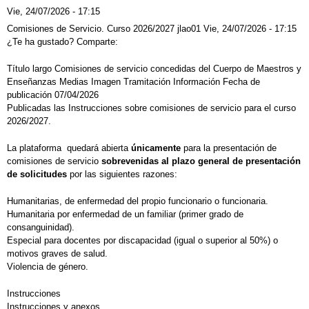
Vie, 24/07/2026 - 17:15
Comisiones de Servicio. Curso 2026/2027 jlao01 Vie, 24/07/2026 - 17:15
¿Te ha gustado? Comparte:
Título largo Comisiones de servicio concedidas del Cuerpo de Maestros y
Enseñanzas Medias Imagen Tramitación Información Fecha de
publicación 07/04/2026
Publicadas las Instrucciones sobre comisiones de servicio para el curso
2026/2027.
La plataforma quedará abierta
únicamente
para la presentación de
comisiones de servicio
sobrevenidas al plazo general de presentación
de solicitudes
por las siguientes razones:
Humanitarias, de enfermedad del propio funcionario o funcionaria.
Humanitaria por enfermedad de un familiar (primer grado de
consanguinidad).
Especial para docentes por discapacidad (igual o superior al 50%) o
motivos graves de salud.
Violencia de género.
Instrucciones
Instrucciones y anexos