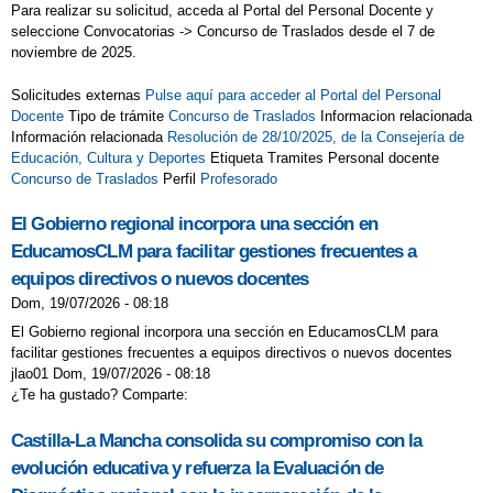
Para realizar su solicitud, acceda al Portal del Personal Docente y
seleccione Convocatorias -> Concurso de Traslados desde el 7 de
noviembre de 2025.
Solicitudes externas
Pulse aquí para acceder al Portal del Personal
Docente
Tipo de trámite
Concurso de Traslados
Informacion relacionada
Información relacionada
Resolución de 28/10/2025, de la Consejería de
Educación, Cultura y Deportes
Etiqueta Tramites Personal docente
Concurso de Traslados
Perfil
Profesorado
El Gobierno regional incorpora una sección en
EducamosCLM para facilitar gestiones frecuentes a
equipos directivos o nuevos docentes
Dom, 19/07/2026 - 08:18
El Gobierno regional incorpora una sección en EducamosCLM para
facilitar gestiones frecuentes a equipos directivos o nuevos docentes
jlao01 Dom, 19/07/2026 - 08:18
¿Te ha gustado? Comparte:
Castilla-La Mancha consolida su compromiso con la
evolución educativa y refuerza la Evaluación de