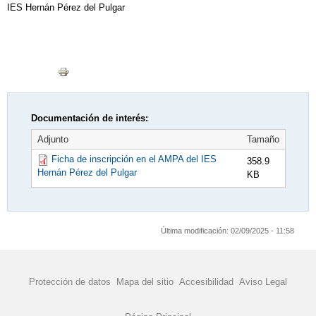
IES Hernán Pérez del Pulgar
Documentación de interés:
Adjunto
Tamaño
Ficha de inscripción en el AMPA del IES
358.9
Hernán Pérez del Pulgar
KB
Última modificación:
02/09/2025 - 11:58
Protección de datos
Mapa del sitio
Accesibilidad
Aviso Legal