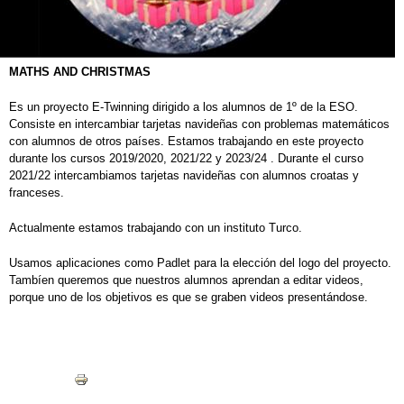
MATHS AND CHRISTMAS
Es un proyecto E-Twinning dirigido a los alumnos de 1º de la ESO.
Consiste en intercambiar tarjetas navideñas con problemas matemáticos
con alumnos de otros países. Estamos trabajando en este proyecto
durante los cursos 2019/2020, 2021/22 y 2023/24 . Durante el curso
2021/22 intercambiamos tarjetas navideñas con alumnos croatas y
franceses.
Actualmente estamos trabajando con un instituto Turco.
Usamos aplicaciones como Padlet para la elección del logo del proyecto.
Tambíen queremos que nuestros alumnos aprendan a editar videos,
porque uno de los objetivos es que se graben videos presentándose.